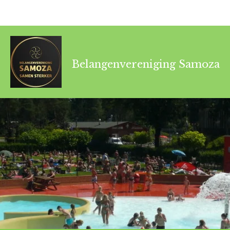
Belangenvereniging Samoza