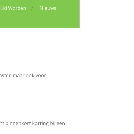
Lid Worden
Nieuws
 gasten maar ook voor
ht binnenkort korting bij een